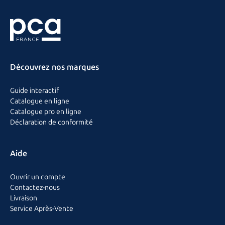
Découvrez nos marques
Guide interactif
Catalogue en ligne
Catalogue pro en ligne
Déclaration de conformité
Aide
Ouvrir un compte
Contactez-nous
Livraison
Service Après-Vente