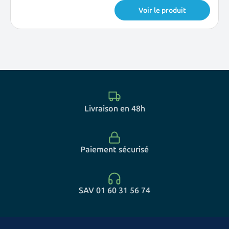
Voir le produit
Livraison en 48h
Paiement sécurisé
SAV 01 60 31 56 74