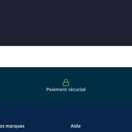
Paiement sécurisé
os marques
Aide