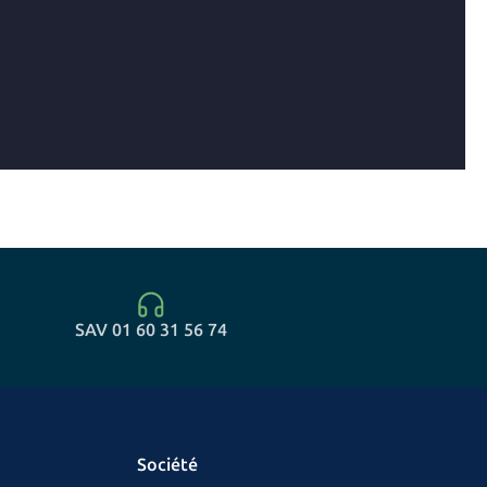
SAV 01 60 31 56 74
Société