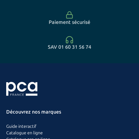
Paiement sécurisé
SAV 01 60 31 56 74
Découvrez nos marques
Guide interactif
Catalogue en ligne