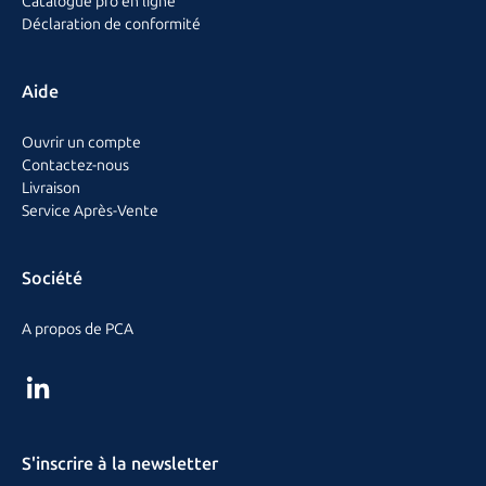
Catalogue pro en ligne
Déclaration de conformité
Aide
Ouvrir un compte
Contactez-nous
Livraison
Service Après-Vente
Société
A propos de PCA
S'inscrire à la newsletter