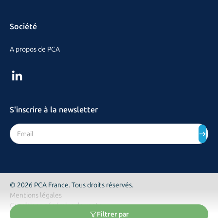
Société
A propos de PCA
S'inscrire à la newsletter
Adresse mail
© 2026 PCA France. Tous droits réservés.
Mentions légales
Conditions générales de vente
Filtrer par
Politique de confidentialité