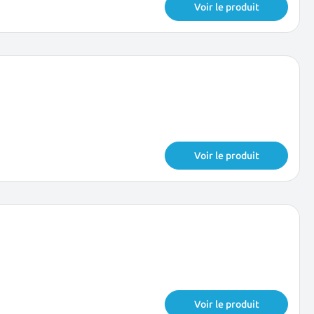
Voir le produit
Voir le produit
Voir le produit