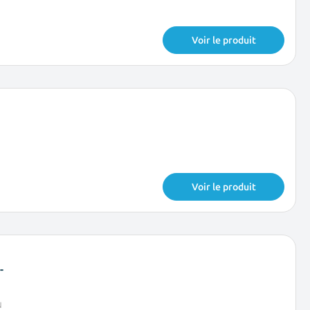
Voir le produit
Voir le produit
-
N