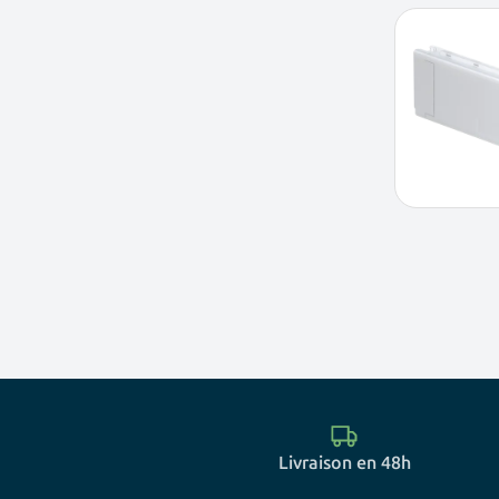
Livraison en 48h