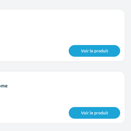
Voir le produit
rome
Voir le produit