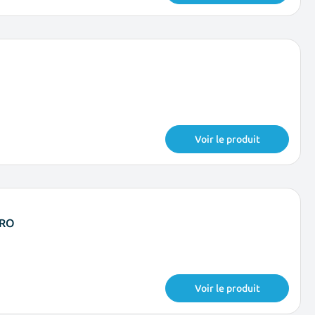
Voir le produit
PRO
Voir le produit