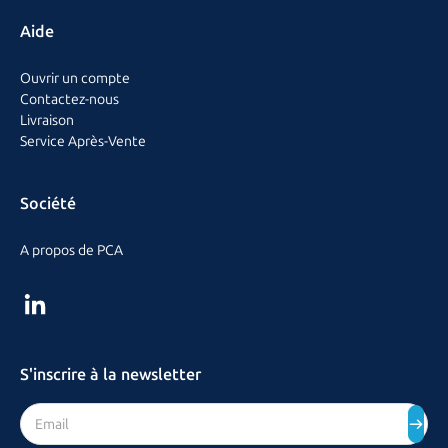
Aide
Ouvrir un compte
Contactez-nous
Livraison
Service Après-Vente
Société
A propos de PCA
S'inscrire à la newsletter
Adresse mail