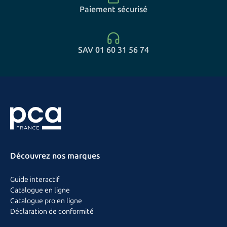
Paiement sécurisé
SAV 01 60 31 56 74
Découvrez nos marques
Guide interactif
Catalogue en ligne
Catalogue pro en ligne
Déclaration de conformité