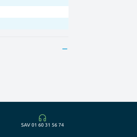
SAV 01 60 31 56 74