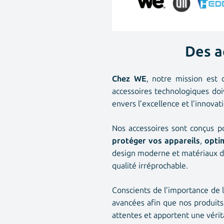
Des a
Chez WE
, notre mission est 
accessoires technologiques doi
envers l’excellence et l’innova
Nos accessoires sont conçus pou
protéger vos appareils
,
opti
design moderne et matériaux de 
qualité irréprochable.
Conscients de l’importance de 
avancées afin que nos produits 
attentes et apportent une véri