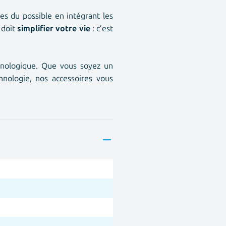
es du possible en intégrant les
 doit
simplifier votre vie
: c’est
nologique. Que vous soyez un
hnologie
, nos accessoires vous