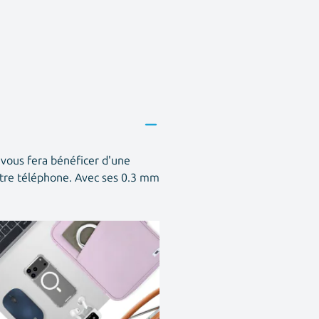
vous fera bénéficer d'une
votre téléphone. Avec ses 0.3 mm